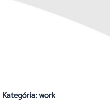
Kategória:
work