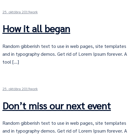
25. októbra 2019
work
How it all began
Random gibberish text to use in web pages, site templates
and in typography demos. Get rid of Lorem Ipsum forever. A
tool […]
25. októbra 2019
work
Don’t miss our next event
Random gibberish text to use in web pages, site templates
and in typography demos. Get rid of Lorem Ipsum forever. A